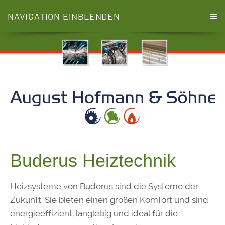
NAVIGATION EINBLENDEN
Buderus Heiztechnik
Heizsysteme von Buderus sind die Systeme der
Zukunft. Sie bieten einen großen Komfort und sind
energieeffizient, langlebig und ideal für die