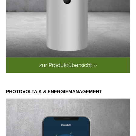
zur Produktübersicht ››
PHOTOVOLTAIK & ENERGIEMANAGEMENT