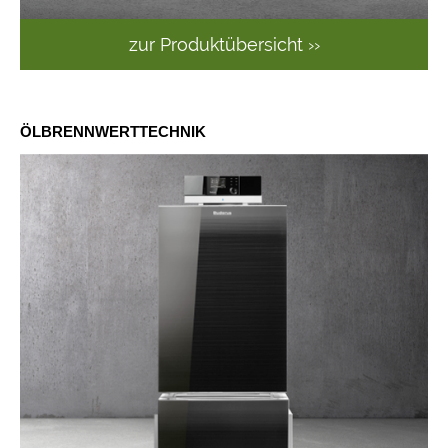
zur Produktübersicht ››
ÖLBRENNWERTTECHNIK