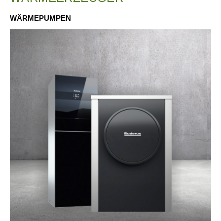
WÄRMEPUMPEN