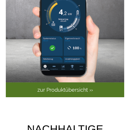
zur Produktübersicht ››
NACHHALTIGE