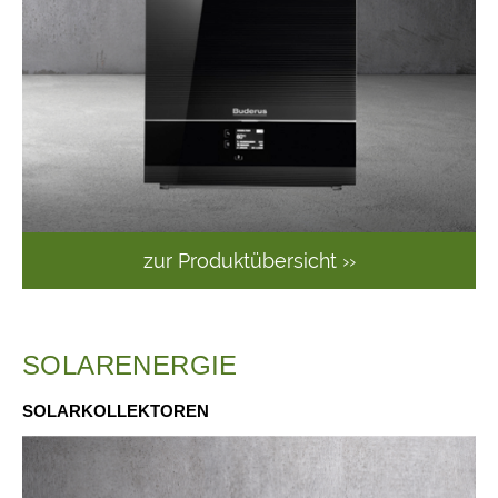
zur Produktübersicht ››
SOLARENERGIE
SOLARKOLLEKTOREN