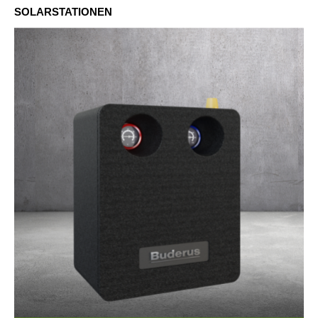
SOLARSTATIONEN