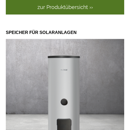
zur Produktübersicht ››
SPEICHER FÜR SOLARANLAGEN