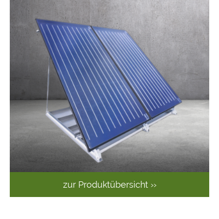
zur Produktübersicht ››