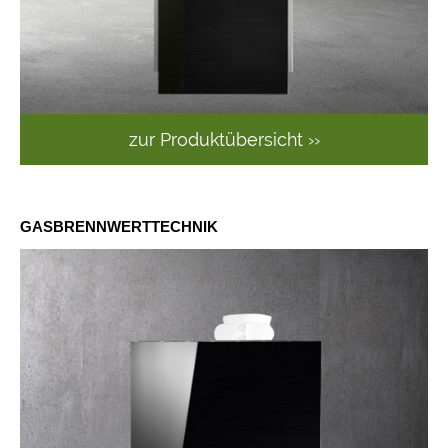
zur Produktübersicht ››
GASBRENNWERTTECHNIK