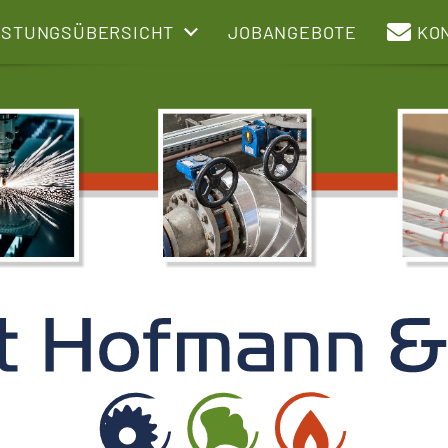
ISTUNGSÜBERSICHT
JOBANGEBOTE
KO