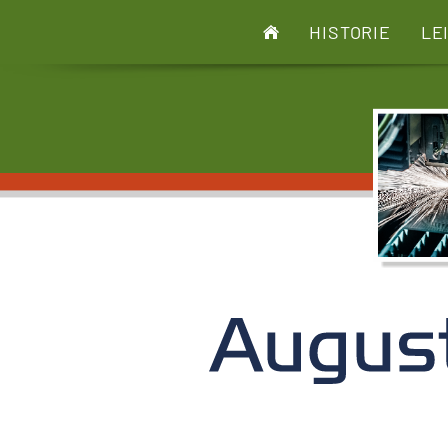
HISTORIE
LE