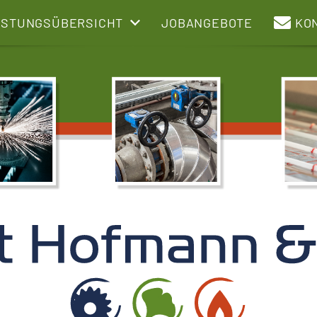
ISTUNGSÜBERSICHT
JOBANGEBOTE
KO