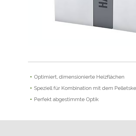
Optimiert, dimensionierte Heizflächen
Speziell für Kombination mit dem Pelletsk
Perfekt abgestimmte Optik