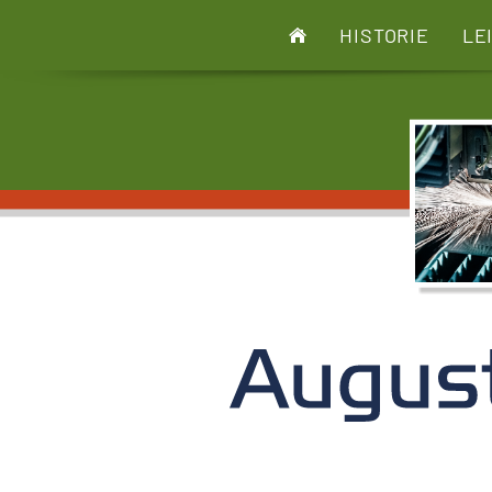
HISTORIE
LE