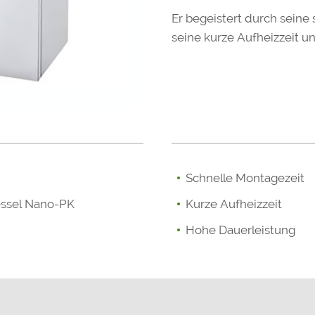
Er begeistert durch seine
seine kurze Aufheizzeit u
Schnelle Montagezeit
essel Nano-PK
Kurze Aufheizzeit
Hohe Dauerleistung