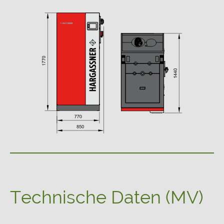
Technische Daten (MV)