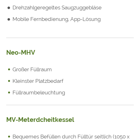
Drehzahlgeregeltes Saugzuggebläse
Mobile Fernbedienung, App-Lösung
Neo-MHV
Großer Füllraum
Kleinster Platzbedarf
Füllraumbeleuchtung
MV-Meterdcheitkessel
Bequemes Befüllen durch Fülltür seitlich (1050 x