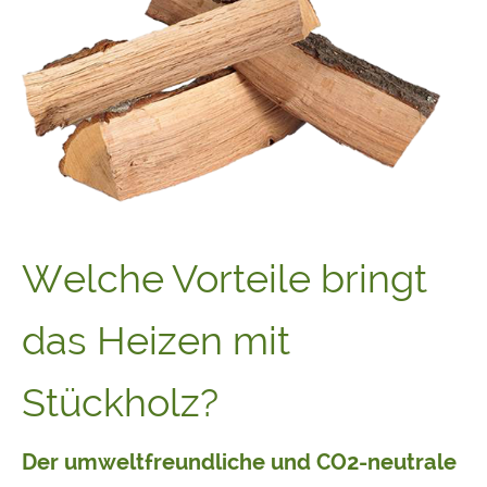
Welche Vorteile bringt
das Heizen mit
Stückholz?
Der umweltfreundliche und CO
2-neutrale