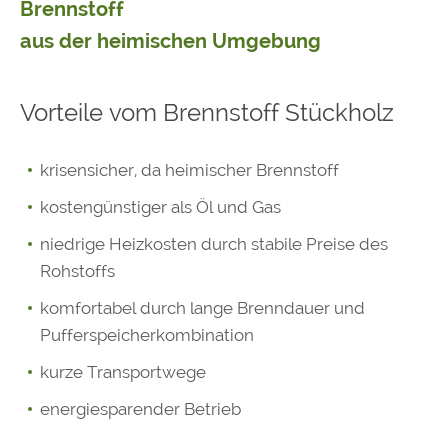
Brennstoff
aus der heimischen Umgebung
Vorteile vom Brennstoff Stückholz
krisensicher, da heimischer Brennstoff
kostengünstiger als Öl und Gas
niedrige Heizkosten durch stabile Preise des
Rohstoffs
komfortabel durch lange Brenndauer und
Pufferspeicherkombination
kurze Transportwege
energiesparender Betrieb