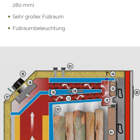
280 mm)
Sehr großer Füllraum
Füllraumbeleuchtung