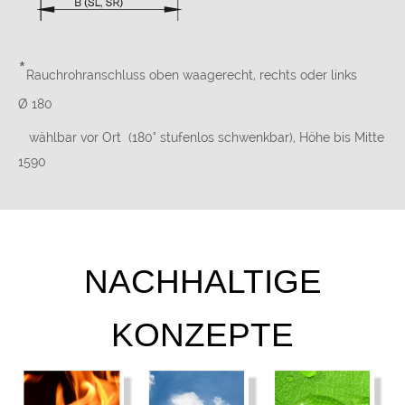
*
Rauchrohranschluss oben waagerecht, rechts oder links
Ø 180
wählbar vor Ort (180° stufenlos schwenkbar), Höhe bis Mitte
1590
NACHHALTIGE
KONZEPTE