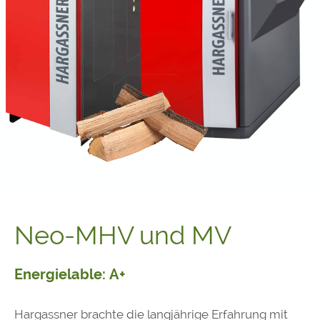
Neo-MHV und MV
Energielable: A+
Hargassner brachte die langjährige Erfahrung mit