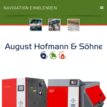
NAVIGATION EINBLENDEN