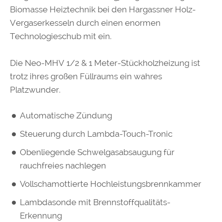
Biomasse Heiztechnik bei den Hargassner Holz-
Vergaserkesseln durch einen enormen
Technologieschub mit ein.
Die Neo-MHV 1/2 & 1 Meter-Stückholzheizung ist
trotz ihres großen Füllraums ein wahres
Platzwunder.
Automatische Zündung
Steuerung durch Lambda-Touch-Tronic
Obenliegende Schwelgasabsaugung für
rauchfreies nachlegen
Vollschamottierte Hochleistungsbrennkammer
Lambdasonde mit Brennstoffqualitäts-
Erkennung