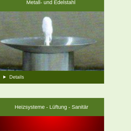
Metall- und Edelstahl
Details
Heizsysteme - Lüftung - Sanitär