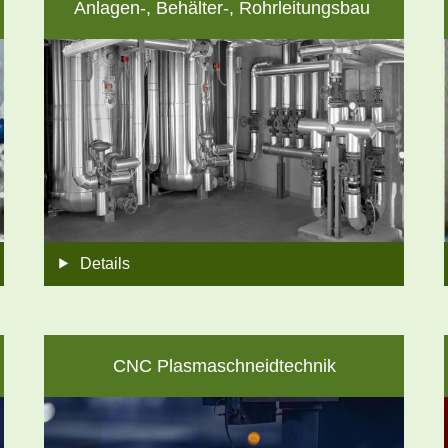
Anlagen-, Behälter-, Rohrleitungsbau
Details
CNC Plasmaschneidtechnik