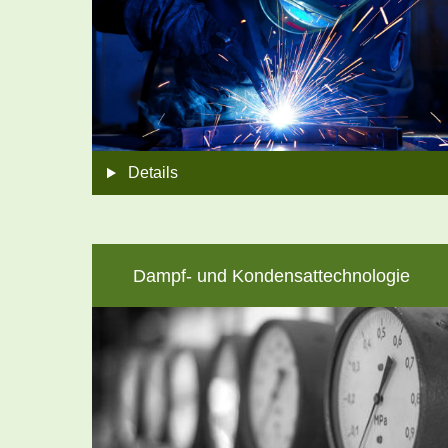
Details
Dampf- und Kondensattechnologie