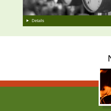
Details