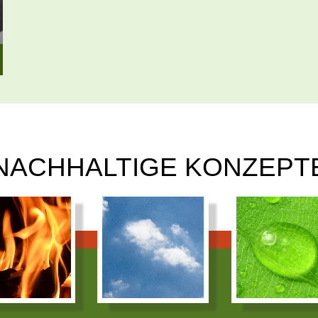
NACHHALTIGE KONZEPT