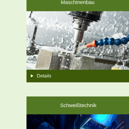
Maschinenbau
Details
Schweißtechnik