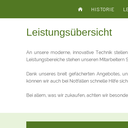
HISTORIE
L
Leistungsübersicht
An unsere moderne, innovative Technik stellen
Leistungsbereiche stehen unseren Mitarbeitern 
Dank unseres breit gefächerten Angebotes, un
können wir auch bei Notfällen schnelle Hilfe s
Bei allem, was wir zukaufen, achten wir besonde