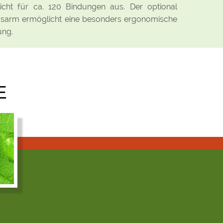
icht für ca. 120 Bindungen aus. Der optional
sarm ermöglicht eine besonders ergonomische
ung.
E