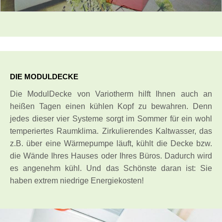
DIE MODULDECKE
Die ModulDecke von Variotherm hilft Ihnen auch an
heißen Tagen einen kühlen Kopf zu bewahren. Denn
jedes dieser vier Systeme sorgt im Sommer für ein wohl
temperiertes Raumklima. Zirkulierendes Kaltwasser, das
z.B. über eine Wärmepumpe läuft, kühlt die Decke bzw.
die Wände Ihres Hauses oder Ihres Büros. Dadurch wird
es angenehm kühl. Und das Schönste daran ist: Sie
haben extrem niedrige Energiekosten!