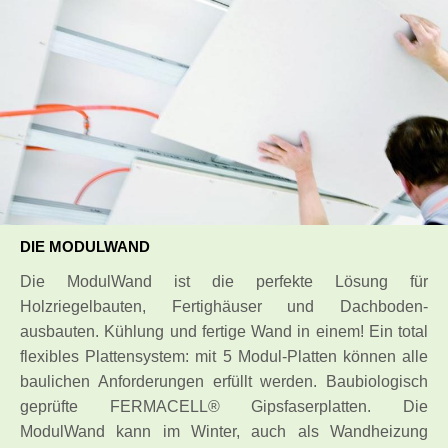
DIE MODULWAND
Die ModulWand ist die perfekte Lösung für
Holzriegelbauten, Fertighäuser und Dachboden-
ausbauten. Kühlung und fertige Wand in einem! Ein total
flexibles Plattensystem: mit 5 Modul-Platten können alle
baulichen Anforderungen erfüllt werden. Baubiologisch
geprüfte FERMACELL® Gipsfaserplatten. Die
ModulWand kann im Winter, auch als Wandheizung