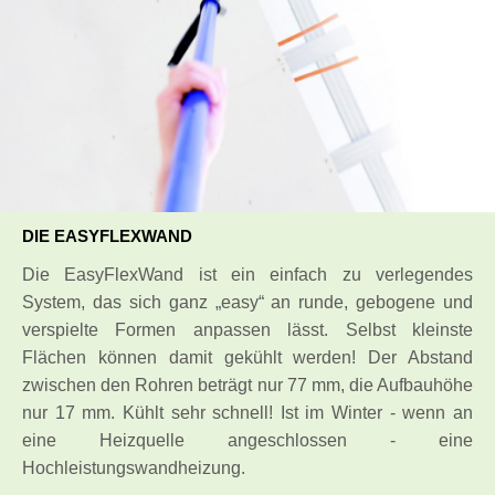
DIE EASYFLEXWAND
Die EasyFlexWand ist ein einfach zu verlegendes
System, das sich ganz „easy“ an runde, gebogene und
verspielte Formen anpassen lässt. Selbst kleinste
Flächen können damit gekühlt werden! Der Abstand
zwischen den Rohren beträgt nur 77 mm, die Aufbauhöhe
nur 17 mm. Kühlt sehr schnell! Ist im Winter - wenn an
eine Heizquelle angeschlossen - eine
Hochleistungswandheizung.