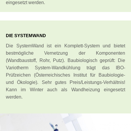
eingesetzt werden.
DIE SYSTEMWAND
Die SystemWand ist ein Komplett-System und bietet
bestmögliche Vernetzung der Komponenten
(Wandbaustoff, Rohr, Putz). Baubiologisch geprüft: Die
Variotherm System-Wandkühlung trägt das IBO-
Prüfzeichen (Österreichisches Institut für Baubiologie-
und Ökologie). Sehr gutes Preis/Leistungs-Verhältnis!
Kann im Winter auch als Wandheizung eingesetzt
werden.