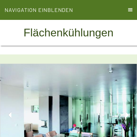
NAVIGATION EINBLENDEN
Flächenkühlungen