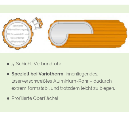
5-Schicht-Verbundrohr
Speziell bei Variotherm:
innenliegendes,
laserverschweißtes Aluminium-Rohr – dadurch
extrem formstabil und trotzdem leicht zu biegen.
Profilierte Oberfläche!